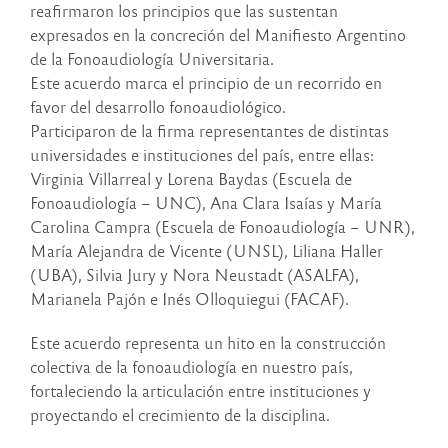
reafirmaron los principios que las sustentan
expresados en la concreción del Manifiesto Argentino
de la Fonoaudiología Universitaria.
Este acuerdo marca el principio de un recorrido en
favor del desarrollo fonoaudiológico.
Participaron de la firma representantes de distintas
universidades e instituciones del país, entre ellas:
Virginia Villarreal y Lorena Baydas (Escuela de
Fonoaudiología – UNC), Ana Clara Isaías y María
Carolina Campra (Escuela de Fonoaudiología – UNR),
María Alejandra de Vicente (UNSL), Liliana Haller
(UBA), Silvia Jury y Nora Neustadt (ASALFA),
Marianela Pajón e Inés Olloquiegui (FACAF).
Este acuerdo representa un hito en la construcción
colectiva de la fonoaudiología en nuestro país,
fortaleciendo la articulación entre instituciones y
proyectando el crecimiento de la disciplina.