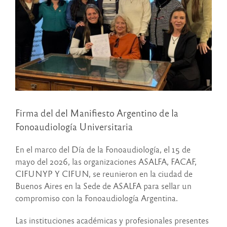
Firma del del Manifiesto Argentino de la
Fonoaudiología Universitaria
En el marco del Día de la Fonoaudiología, el 15 de
mayo del 2026, las organizaciones ASALFA, FACAF,
CIFUNYP Y CIFUN, se reunieron en la ciudad de
Buenos Aires en la Sede de ASALFA para sellar un
compromiso con la Fonoaudiología Argentina.
Las instituciones académicas y profesionales presentes