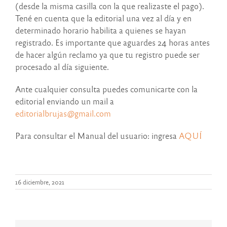
(desde la misma casilla con la que realizaste el pago).
Tené en cuenta que la editorial una vez al día y en
determinado horario habilita a quienes se hayan
registrado. Es importante que aguardes 24 horas antes
de hacer algún reclamo ya que tu registro puede ser
procesado al día siguiente.
Ante cualquier consulta puedes comunicarte con la
editorial enviando un mail a
editorialbrujas@gmail.com
Para consultar el Manual del usuario: ingresa
AQUÍ
16 diciembre, 2021