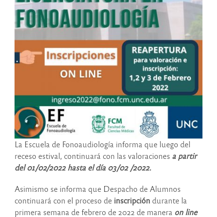
La Escuela de Fonoaudiología informa que luego del
receso estival, continuará con las valoraciones
a partir
del 01/02/2022 hasta el día 03/02 /2022.
Asimismo se informa que Despacho de Alumnos
continuará con el proceso de
inscripción
durante la
primera semana de febrero de 2022 de manera
on line