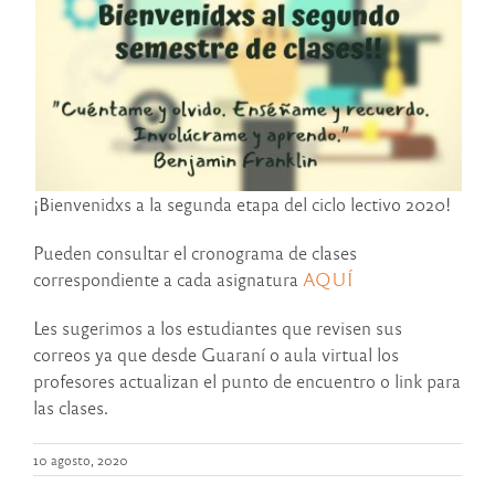
¡Bienvenidxs a la segunda etapa del ciclo lectivo 2020!
Pueden consultar el cronograma de clases
correspondiente a cada asignatura
AQUÍ
Les sugerimos a los estudiantes que revisen sus
correos ya que desde Guaraní o aula virtual los
profesores actualizan el punto de encuentro o link para
las clases.
10 agosto, 2020