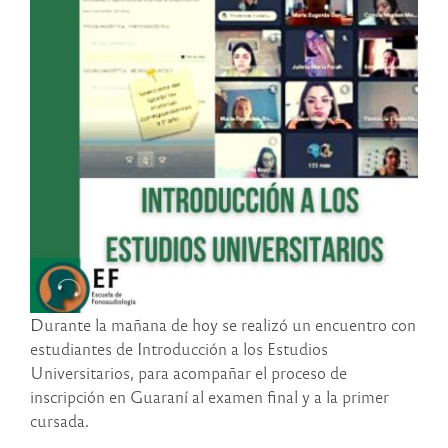
Durante la mañana de hoy se realizó un encuentro con
estudiantes de Introducción a los Estudios
Universitarios, para acompañar el proceso de
inscripción en Guaraní al examen final y a la primer
cursada.