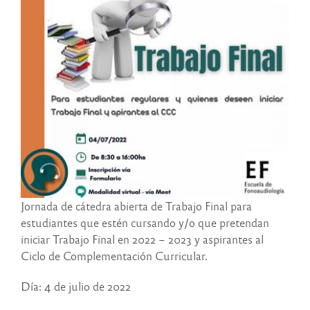
Jornada de cátedra abierta de Trabajo Final para
estudiantes que estén cursando y/o que pretendan
iniciar Trabajo Final en 2022 – 2023 y aspirantes al
Ciclo de Complementación Curricular.
Día: 4 de julio de 2022