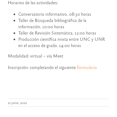
Horarios de las actividades:
Conversatorio informativo. 08:30 horas
Taller de Búsqueda bibliográfica de la
información. 10:00 horas
Taller de Revisión Sistemática. 12:00 horas
Producción científica mixta entre UNC y UNR
en el acceso de grado. 14:00 horas
Modalidad: virtual – vía Meet
Inscripción: completando el siguiente
Formulario
21 junio, 2022