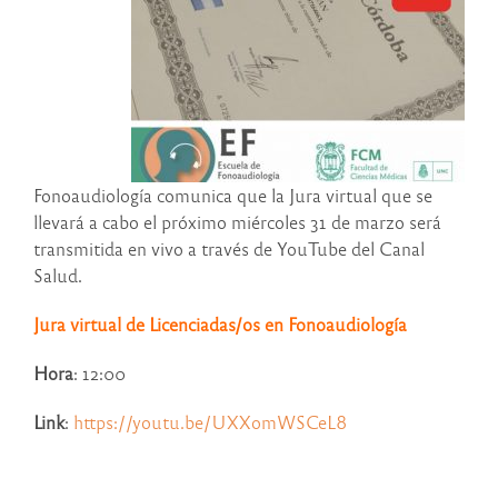
Fonoaudiología comunica que la Jura virtual que se
llevará a cabo el próximo miércoles 31 de marzo será
transmitida en vivo a través de YouTube del Canal
Salud.
Jura virtual de Licenciadas/os en Fonoaudiología
Hora
: 12:00
Link
:
https://youtu.be/UXXomWSCeL8