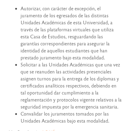
Autorizar, con carácter de excepción, el
juramento de los egresados de las distintas
Unidades Académicas de esta Universidad, a
través de las plataformas virtuales que utiliza
esta Casa de Estudios, resguardando las
garantías correspondientes para asegurar la
identidad de aquellos estudiantes que han
prestado juramento bajo esta modalidad.
Solicitar a las Unidades Académicas que una vez
que se reanuden las actividades presenciales
asignen turnos para la entrega de los diplomas y
certificados analíticos respectivos, debiendo en
tal oportunidad dar cumplimiento a la
reglamentación y protocolos vigente relativos a la
seguridad impuesta por la emergencia sanitaria.
Convalidar los juramentos tomados por las
Unidades Académicas bajo esta modalidad.