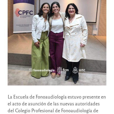
La Escuela de Fonoaudiología estuvo presente en
el acto de asunción de las nuevas autoridades
del Colegio Profesional de Fonoaudiología de