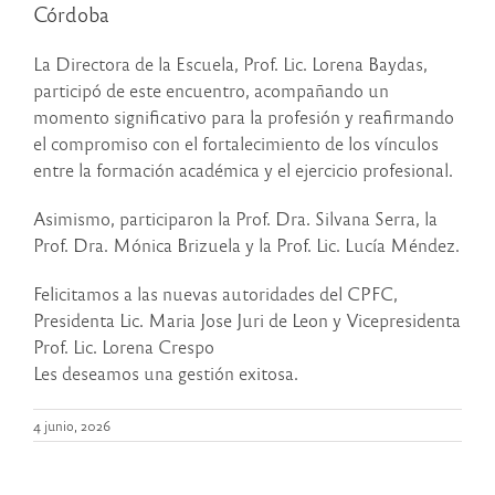
Córdoba
La Directora de la Escuela, Prof. Lic. Lorena Baydas,
participó de este encuentro, acompañando un
momento significativo para la profesión y reafirmando
el compromiso con el fortalecimiento de los vínculos
entre la formación académica y el ejercicio profesional.
Asimismo, participaron la Prof. Dra. Silvana Serra, la
Prof. Dra. Mónica Brizuela y la Prof. Lic. Lucía Méndez.
Felicitamos a las nuevas autoridades del CPFC,
Presidenta Lic. Maria Jose Juri de Leon y Vicepresidenta
Prof. Lic. Lorena Crespo
Les deseamos una gestión exitosa.
4 junio, 2026