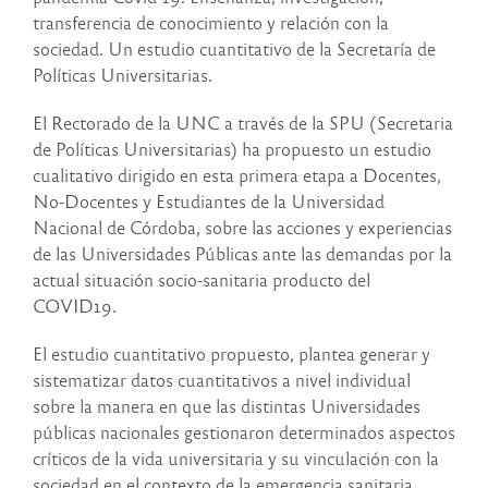
transferencia de conocimiento y relación con la
sociedad. Un estudio cuantitativo de la Secretaría de
Políticas Universitarias.
El Rectorado de la UNC a través de la SPU (Secretaria
de Políticas Universitarias) ha propuesto un estudio
cualitativo dirigido en esta primera etapa a Docentes,
No-Docentes y Estudiantes de la Universidad
Nacional de Córdoba, sobre las acciones y experiencias
de las Universidades Públicas ante las demandas por la
actual situación socio-sanitaria producto del
COVID19.
El estudio cuantitativo propuesto, plantea generar y
sistematizar datos cuantitativos a nivel individual
sobre la manera en que las distintas Universidades
públicas nacionales gestionaron determinados aspectos
críticos de la vida universitaria y su vinculación con la
sociedad en el contexto de la emergencia sanitaria