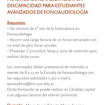
DISCAPACIDAD PARA ESTUDIANTES
AVANZADOS DE FONOAUDIOLOGÍA
Requisitos:
• Ser alumno de 5° año de la Licenciatura en
Fonoaudiologia
• Asumir una carga horaria de 20 horas semanales con
un total de 960 horas anuales
• Presentar Curriculum Vitae y carta de intención para
realizar dicho curso
Los interesados deben presentarse de miércoles a
viernes de 8 a 12 en la Escuela de Fonoaudiologia con
los requisitos solicitados o por e mail a
tecnicafono@fcm.unc.edu.ar
Dicha formación se puede realizar en Córdoba capital
o en algunos centros del interior provincial.