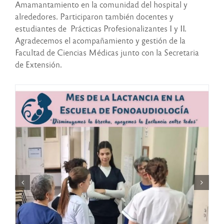
Amamantamiento en la comunidad del hospital y
alrededores. Participaron también docentes y
estudiantes de Prácticas Profesionalizantes I y II.
Agradecemos el acompañamiento y gestión de la
Facultad de Ciencias Médicas junto con la Secretaria
de Extensión.