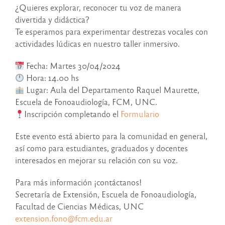
¿Quieres explorar, reconocer tu voz de manera
divertida y didáctica?
Te esperamos para experimentar destrezas vocales con
actividades lúdicas en nuestro taller inmersivo.
Fecha: Martes 30/04/2024
Hora: 14.00 hs
Lugar: Aula del Departamento Raquel Maurette,
Escuela de Fonoaudiología, FCM, UNC.
Inscripción completando el
Formulario
Este evento está abierto para la comunidad en general,
así como para estudiantes, graduados y docentes
interesados en mejorar su relación con su voz.
Para más información ¡contáctanos!
Secretaría de Extensión, Escuela de Fonoaudiología,
Facultad de Ciencias Médicas, UNC
extension.fono@fcm.edu.ar