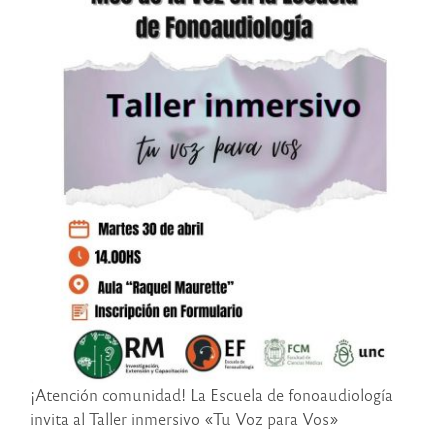
¡Atención comunidad! La Escuela de fonoaudiología
invita al Taller inmersivo «Tu Voz para Vos»