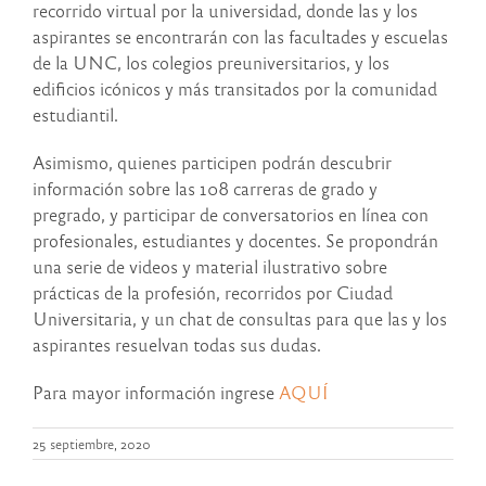
recorrido virtual por la universidad, donde las y los
aspirantes se encontrarán con las facultades y escuelas
de la UNC, los colegios preuniversitarios, y los
edificios icónicos y más transitados por la comunidad
estudiantil.
Asimismo, quienes participen podrán descubrir
información sobre las 108 carreras de grado y
pregrado, y participar de conversatorios en línea con
profesionales, estudiantes y docentes. Se propondrán
una serie de videos y material ilustrativo sobre
prácticas de la profesión, recorridos por Ciudad
Universitaria, y un chat de consultas para que las y los
aspirantes resuelvan todas sus dudas.
Para mayor información ingrese
AQUÍ
25 septiembre, 2020