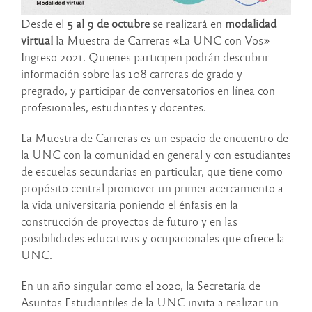
Desde el
5 al 9 de octubre
se realizará en
modalidad
virtual
la Muestra de Carreras «La UNC con Vos»
Ingreso 2021. Quienes participen podrán descubrir
información sobre las 108 carreras de grado y
pregrado, y participar de conversatorios en línea con
profesionales, estudiantes y docentes.
La Muestra de Carreras es un espacio de encuentro de
la UNC con la comunidad en general y con estudiantes
de escuelas secundarias en particular, que tiene como
propósito central promover un primer acercamiento a
la vida universitaria poniendo el énfasis en la
construcción de proyectos de futuro y en las
posibilidades educativas y ocupacionales que ofrece la
UNC.
En un año singular como el 2020, la Secretaría de
Asuntos Estudiantiles de la UNC invita a realizar un