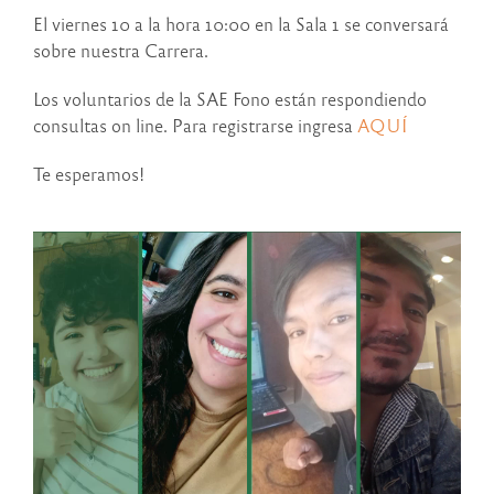
El viernes 10 a la hora 10:00 en la Sala 1 se conversará
sobre nuestra Carrera.
Los voluntarios de la SAE Fono están respondiendo
consultas on line. Para registrarse ingresa
AQUÍ
Te esperamos!