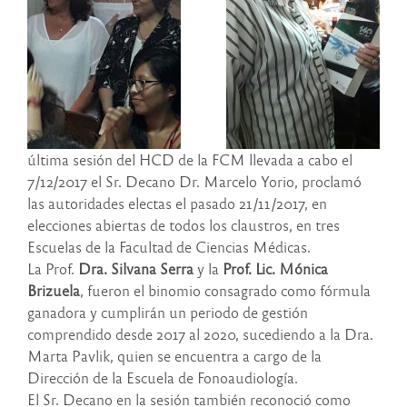
última sesión del HCD de la FCM llevada a cabo el
7/12/2017 el Sr. Decano Dr. Marcelo Yorio, proclamó
las autoridades electas el pasado 21/11/2017, en
elecciones abiertas de todos los claustros, en tres
Escuelas de la Facultad de Ciencias Médicas.
La Prof.
Dra. Silvana Serra
y la
Prof. Lic. Mónica
Brizuela
, fueron el binomio consagrado como fórmula
ganadora y cumplirán un periodo de gestión
comprendido desde 2017 al 2020, sucediendo a la Dra.
Marta Pavlik, quien se encuentra a cargo de la
Dirección de la Escuela de Fonoaudiología.
El Sr. Decano en la sesión también reconoció como