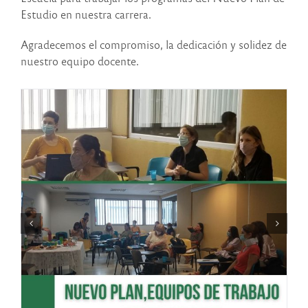
Estudio en nuestra carrera.
Agradecemos el compromiso, la dedicación y solidez de
nuestro equipo docente.