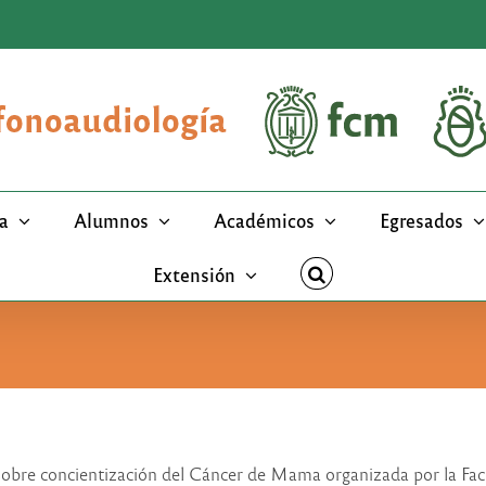
a
Alumnos
Académicos
Egresados
Extensión
 sobre concientización del Cáncer de Mama organizada por la Fa