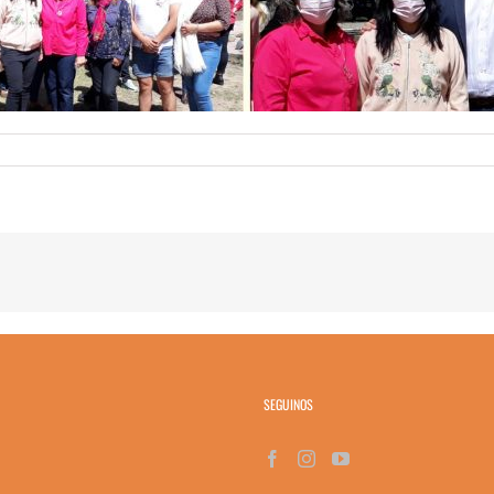
SEGUINOS