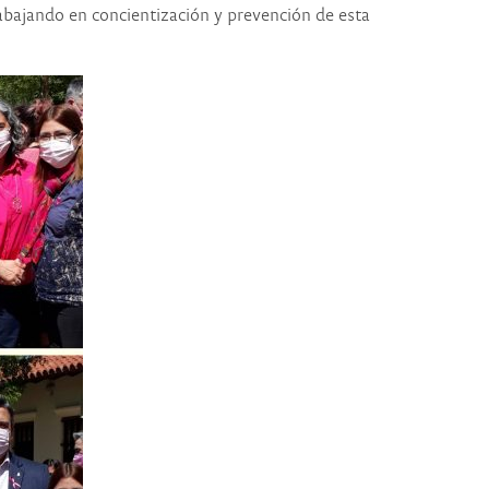
rabajando en concientización y prevención de esta