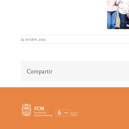
15 octubre, 2021
Compartir