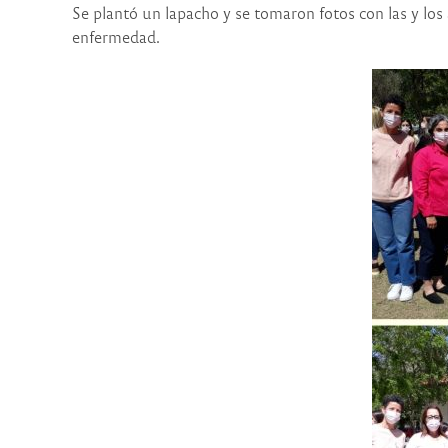
Se plantó un lapacho y se tomaron fotos con las y los
enfermedad.