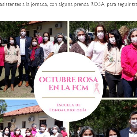
 asistentes a la jornada, con alguna prenda ROSA, para seguir t