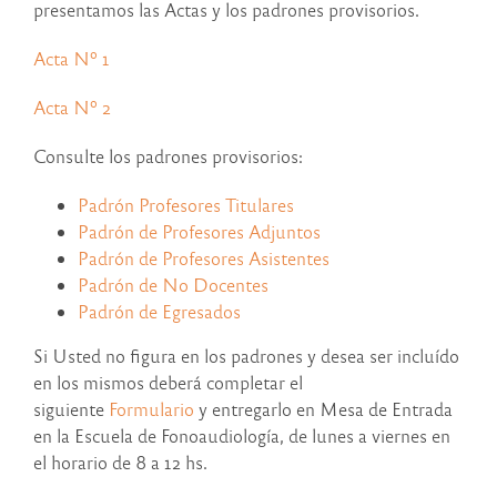
presentamos las Actas y los padrones provisorios.
Acta Nº 1
Acta Nº 2
Consulte los padrones provisorios:
Padrón Profesores Titulares
Padrón de Profesores Adjuntos
Padrón de Profesores Asistentes
Padrón de No Docentes
Padrón de Egresados
Si Usted no figura en los padrones y desea ser incluído
en los mismos deberá completar el
siguiente
Formulario
y entregarlo en Mesa de Entrada
en la Escuela de Fonoaudiología, de lunes a viernes en
el horario de 8 a 12 hs.