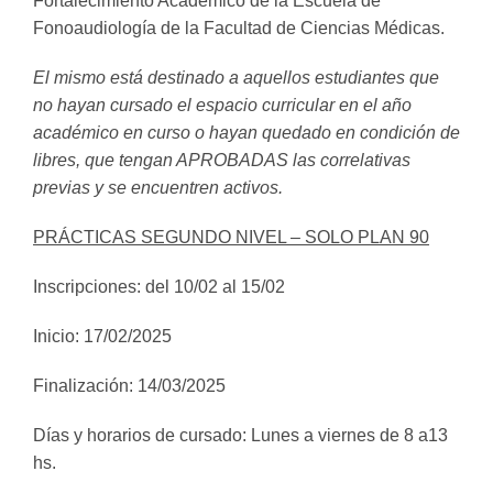
Fortalecimiento Académico de la Escuela de
Fonoaudiología de la Facultad de Ciencias Médicas.
El mismo está destinado a aquellos estudiantes que
no hayan cursado el espacio curricular en el año
académico en curso o hayan quedado en condición de
libres, que tengan APROBADAS las correlativas
previas y se encuentren activos.
PRÁCTICAS SEGUNDO NIVEL – SOLO PLAN 90
Inscripciones: del 10/02 al 15/02
Inicio: 17/02/2025
Finalización: 14/03/2025
Días y horarios de cursado: Lunes a viernes de 8 a13
hs.