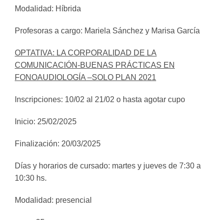
Modalidad: Híbrida
Profesoras a cargo: Mariela Sánchez y Marisa García
OPTATIVA: LA CORPORALIDAD DE LA
COMUNICACIÓN-BUENAS PRÁCTICAS EN
FONOAUDIOLOGÍA –SOLO PLAN 2021
Inscripciones: 10/02 al 21/02 o hasta agotar cupo
Inicio: 25/02/2025
Finalización: 20/03/2025
Días y horarios de cursado: martes y jueves de 7:30 a
10:30 hs.
Modalidad: presencial