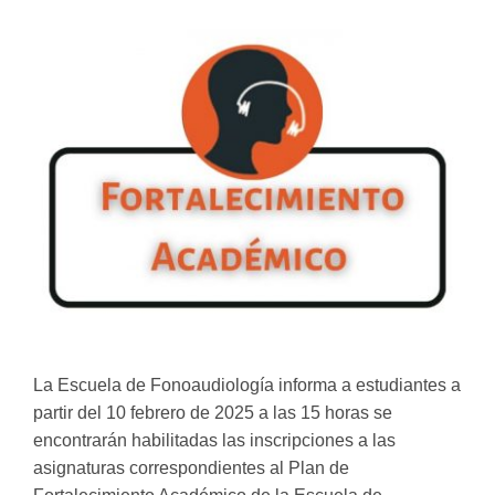
La Escuela de Fonoaudiología informa a estudiantes a
partir del 10 febrero de 2025 a las 15 horas se
encontrarán habilitadas las inscripciones a las
asignaturas correspondientes al Plan de