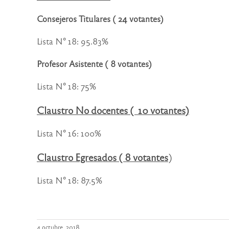
Consejeros Titulares ( 24 votantes)
Lista N° 18: 95.83%
Profesor Asistente ( 8 votantes)
Lista N° 18: 75%
Claustro No docentes ( 10 votantes)
Lista N° 16: 100%
Claustro Egresados ( 8 votantes
)
Lista N° 18: 87.5%
4 octubre, 2018