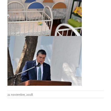
21 noviembre, 2018