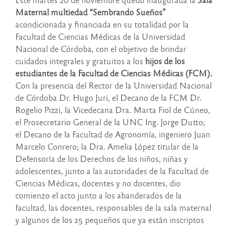
Maternal multiedad “Sembrando Sueños”
acondicionada y financiada en su totalidad por la
Facultad de Ciencias Médicas de la Universidad
Nacional de Córdoba, con el objetivo de brindar
cuidados integrales y gratuitos a los
hijos de los
estudiantes de la Facultad de Ciencias Médicas (FCM).
Con la presencia del Rector de la Universidad Nacional
de Córdoba Dr. Hugo Juri, el Decano de la FCM Dr.
Rogelio Pizzi, la Vicedecana Dra. Marta Fiol de Cúneo,
el Prosecretario General de la UNC Ing. Jorge Dutto;
el Decano de la Facultad de Agronomía, ingeniero Juan
Marcelo Conrero; la Dra. Amelia López titular de la
Defensoría de los Derechos de los niños, niñas y
adolescentes, junto a las autoridades de la Facultad de
Ciencias Médicas, docentes y no docentes, dio
comienzo el acto junto a los abanderados de la
facultad, las docentes, responsables de la sala maternal
y algunos de los 25 pequeños que ya están inscriptos