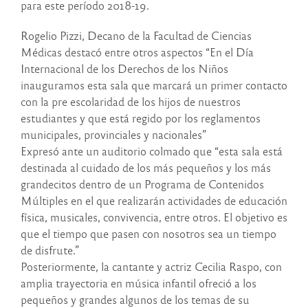
para este período 2018-19.
Rogelio Pizzi, Decano de la Facultad de Ciencias
Médicas destacó entre otros aspectos “En el Día
Internacional de los Derechos de los Niños
inauguramos esta sala que marcará un primer contacto
con la pre escolaridad de los hijos de nuestros
estudiantes y que está regido por los reglamentos
municipales, provinciales y nacionales”
Expresó ante un auditorio colmado que “esta sala está
destinada al cuidado de los más pequeños y los más
grandecitos dentro de un Programa de Contenidos
Múltiples en el que realizarán actividades de educación
física, musicales, convivencia, entre otros. El objetivo es
que el tiempo que pasen con nosotros sea un tiempo
de disfrute.”
Posteriormente, la cantante y actriz Cecilia Raspo, con
amplia trayectoria en música infantil ofreció a los
pequeños y grandes algunos de los temas de su