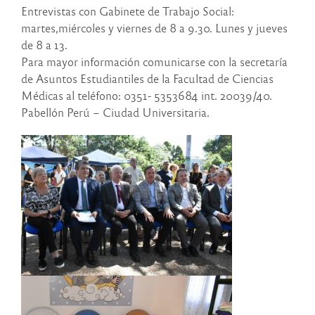
Entrevistas con Gabinete de Trabajo Social:
martes,miércoles y viernes de 8 a 9.30. Lunes y jueves
de 8 a 13.
Para mayor información comunicarse con la secretaría
de Asuntos Estudiantiles de la Facultad de Ciencias
Médicas al teléfono: 0351- 5353684 int. 20039/40.
Pabellón Perú – Ciudad Universitaria.