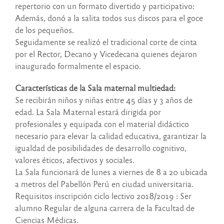
repertorio con un formato divertido y participativo:
Además, donó a la salita todos sus discos para el goce
de los pequeños.
Seguidamente se realizó el tradicional corte de cinta
por el Rector, Decano y Vicedecana quienes dejaron
inaugurado formalmente el espacio.
Características de la Sala maternal multiedad:
Se recibirán niños y niñas entre 45 días y 3 años de
edad. La Sala Maternal estará dirigida por
profesionales y equipada con el material didáctico
necesario para elevar la calidad educativa, garantizar la
igualdad de posibilidades de desarrollo cognitivo,
valores éticos, afectivos y sociales.
La Sala funcionará de lunes a viernes de 8 a 20 ubicada
a metros del Pabellón Perú en ciudad universitaria.
Requisitos inscripción ciclo lectivo 2018/2019 : Ser
alumno Regular de alguna carrera de la Facultad de
Ciencias Médicas.