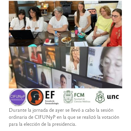
Durante la jornada de ayer se llevó a cabo la sesión
ordinaria de CIFUNyP en la que se realizó la votación
para la elección de la presidencia.