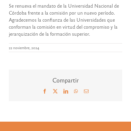
Se renueva el mandato de la Universidad Nacional de
Córdoba frente a la comisión por un nuevo período.
Agradecemos la confianza de las Universidades que
conforman la comisión en virtud del compromiso y la
jerarquización de la formación superior.
22 noviembre, 2024
Compartir
Facebook
X
LinkedIn
WhatsApp
Correo
electrónico