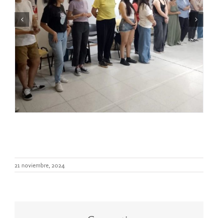
21 noviembre, 2024