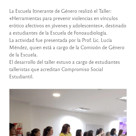
La Escuela Itinerante de Género realizó el Taller:
«Herramientas para prevenir violencias en vínculos
erótico afectivos en jóvenes y adolescentes», destinado
a estudiantes de la Escuela de Fonoaudiología.
La actividad fue presentada por la Prof. Lic. Lucía
Méndez, quien está a cargo de la Comisión de Género
de la Escuela.
El desarrollo del taller estuvo a cargo de estudiantes
talleristas que acreditan Compromiso Social
Estudiantil.