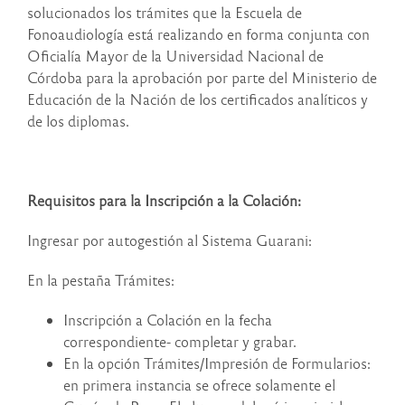
solucionados los trámites que la Escuela de
Fonoaudiología está realizando en forma conjunta con
Oficialía Mayor de la Universidad Nacional de
Córdoba para la aprobación por parte del Ministerio de
Educación de la Nación de los certificados analíticos y
de los diplomas.
Requisitos para la Inscripción a la Colación:
Ingresar por autogestión al Sistema Guarani:
En la pestaña Trámites:
Inscripción a Colación en la fecha
correspondiente- completar y grabar.
En la opción Trámites/Impresión de Formularios:
en primera instancia se ofrece solamente el