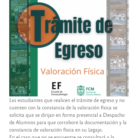
Lxs estudiantes que realicen el trámite de egreso y no
cuenten con la constancia de la valoración física se
solicita que se dirijan en forma presencial a Despacho
de Alumnos para que corrobore la documentación y la
constancia de valoración física en su Legajo.
En el caso que no se encuentre se consultará a la