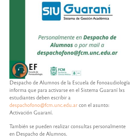
Despacho de Alumnos de la Escuela de Fonoaudiología
informa que para activarse en el Sistema Guaraní lxs
estudiantes deben escribir a
despachofono@fcm.unc.edu.ar
con el asunto:
Activación Guaraní.
También se pueden realizar consultas personalmente
en Despacho de Alumnos.