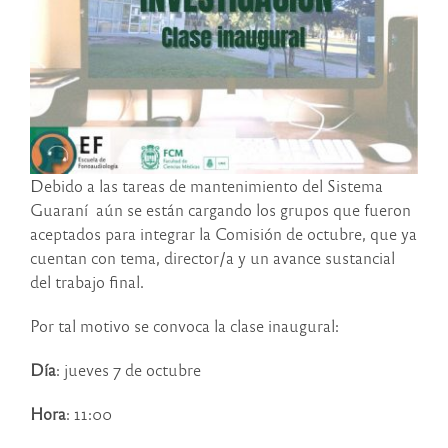
Debido a las tareas de mantenimiento del Sistema
Guaraní aún se están cargando los grupos que fueron
aceptados para integrar la Comisión de octubre, que ya
cuentan con tema, director/a y un avance sustancial
del trabajo final.
Por tal motivo se convoca la clase inaugural:
Día
: jueves 7 de octubre
Hora
: 11:00