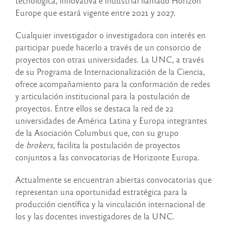
tecnológica, innovativa e industrial llamado Horizon
Europe que estará vigente entre 2021 y 2027.
Cualquier investigador o investigadora con interés en
participar puede hacerlo a través de un consorcio de
proyectos con otras universidades. La UNC, a través
de su Programa de Internacionalización de la Ciencia,
ofrece acompañamiento para la conformación de redes
y articulación institucional para la postulación de
proyectos. Entre ellos se destaca la red de 22
universidades de América Latina y Europa integrantes
de la Asociación Columbus que, con su grupo
de
brokers,
facilita la postulación de proyectos
conjuntos a las convocatorias de Horizonte Europa.
Actualmente se encuentran abiertas convocatorias que
representan una oportunidad estratégica para la
producción científica y la vinculación internacional de
los y las docentes investigadores de la UNC.