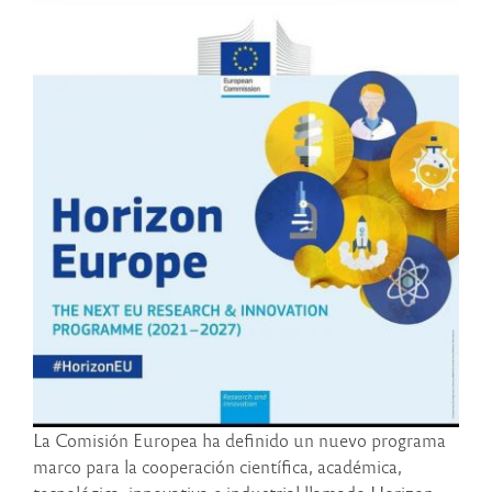
La Comisión Europea ha definido un nuevo programa
marco para la cooperación científica, académica,